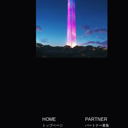
HOME
PARTNER
トップページ
パートナー募集