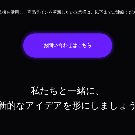
L技術を活用し、商品ラインを革新したい企業様は、以下までご連絡くだ
お問い合わせはこちら
私たちと一緒に、
新的なアイデアを形にしましょ