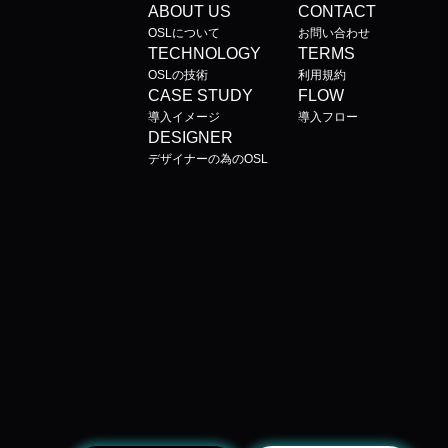
ABOUT US
CONTACT
OSLについて
お問い合わせ
TECHNOLOGY
TERMS
OSLの技術
利用規約
CASE STUDY
FLOW
導入イメージ
導入フロー
DESIGNER
デザイナーの為のOSL