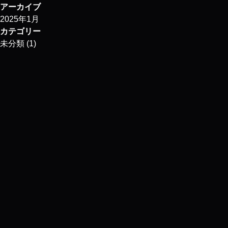
アーカイブ
2025年1月
カテゴリー
未分類
(1)