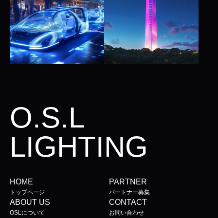
O.S.L
LIGHTING
HOME
PARTNER
トップページ
パートナー募集
ABOUT US
CONTACT
OSLについて
お問い合わせ