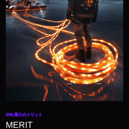
OSL導入のメリット
MERIT