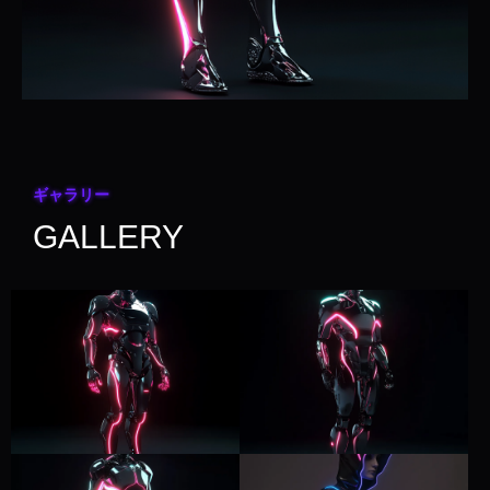
ギャラリー
GALLERY