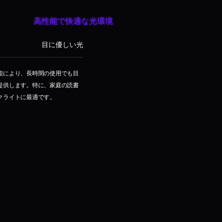
高性能で快適な光環境
目に優しい光
能により、長時間の使用でも目
提供します。特に、家庭の読書
クライトに最適です。