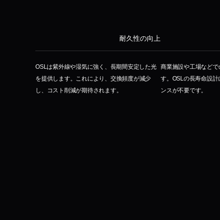
耐久性の向上
OSLは紫外線や湿気に強く、長期間安定した光
商業施設や工場などで
を提供します。これにより、交換頻度が減少
す。OSLの長寿命設
し、コスト削減が期待されます。
ンスが不要です。