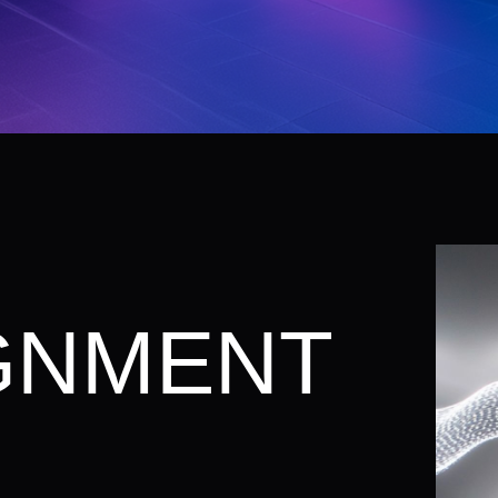
GNMENT