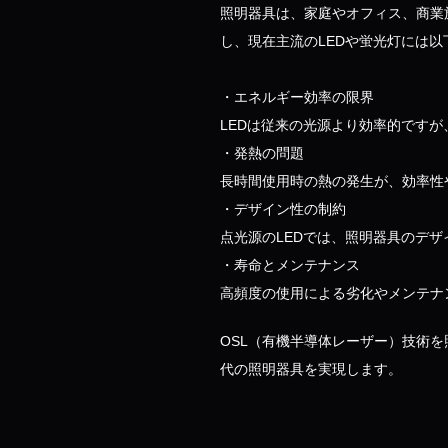
照明器具は、家庭やオフィス、商業
し、現在主流のLEDや蛍光灯には
・エネルギー効率の限界
LEDは従来の光源より効率的です
・発熱の問題
長時間使用時の熱の発生が、効率性
・デザイン性の制約
点光源のLEDでは、照明器具のデ
・寿命とメンテナンス
高頻度の使用による劣化やメンテナ
OSL（有機半導体レーザー）技術
代の照明器具を実現します。