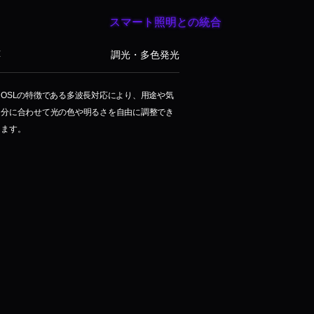
スマート照明との統合
応
調光・多色発光
OSLの特徴である多波長対応により、用途や気
分に合わせて光の色や明るさを自由に調整でき
ます。