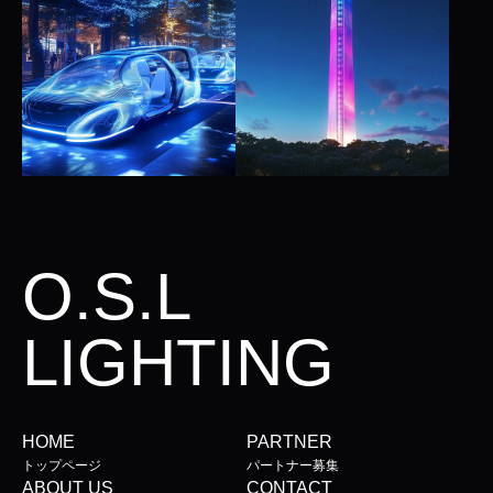
O.S.L
LIGHTING
HOME
PARTNER
トップページ
パートナー募集
ABOUT US
CONTACT