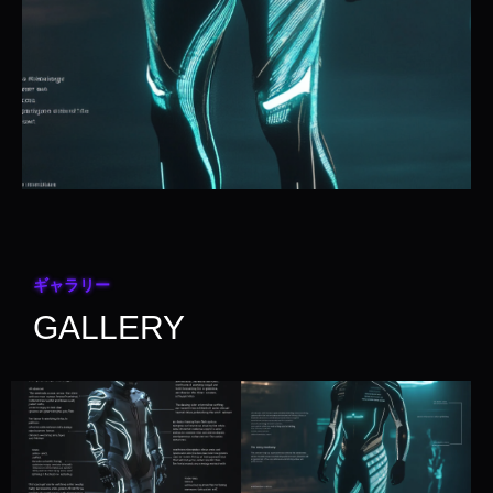
ギャラリー
GALLERY