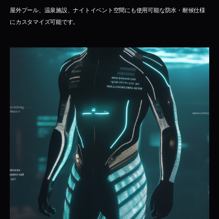
屋外プール、温泉施設、ナイトイベント空間にも使用可能な防水・耐候仕様
にカスタマイズ可能です。