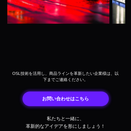
OSL技術を活用し、商品ラインを革新したい企業様は、以
下までご連絡ください。
お問い合わせはこちら
私たちと一緒に、
革新的なアイデアを形にしましょう！