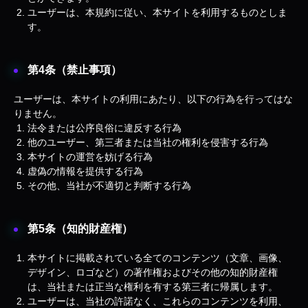
ユーザーは、本規約に従い、本サイトを利用するものとしま
す。
第4条（禁止事項）
ユーザーは、本サイトの利用にあたり、以下の行為を行ってはな
りません。
法令または公序良俗に違反する行為
他のユーザー、第三者または当社の権利を侵害する行為
本サイトの運営を妨げる行為
虚偽の情報を提供する行為
その他、当社が不適切と判断する行為
第5条（知的財産権）
本サイトに掲載されている全てのコンテンツ（文章、画像、
デザイン、ロゴなど）の著作権およびその他の知的財産権
は、当社または正当な権利を有する第三者に帰属します。
ユーザーは、当社の許諾なく、これらのコンテンツを利用、