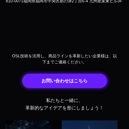
810-0071福岡県福岡市中央区那の津2丁目6-4 九州産業東ビル3F
OSL技術を活用し、商品ラインを革新したい企業様は、以
下までご連絡ください。
お問い合わせはこちら
私たちと一緒に、
革新的なアイデアを形にしましょう！