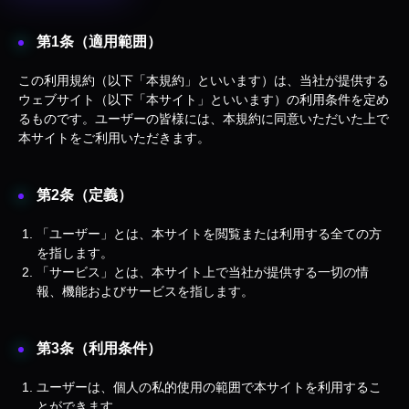
第1条（適用範囲）
この利用規約（以下「本規約」といいます）は、当社が提供する
ウェブサイト（以下「本サイト」といいます）の利用条件を定め
るものです。ユーザーの皆様には、本規約に同意いただいた上で
本サイトをご利用いただきます。
第2条（定義）
「ユーザー」とは、本サイトを閲覧または利用する全ての方
を指します。
「サービス」とは、本サイト上で当社が提供する一切の情
報、機能およびサービスを指します。
第3条（利用条件）
ユーザーは、個人の私的使用の範囲で本サイトを利用するこ
とができます。