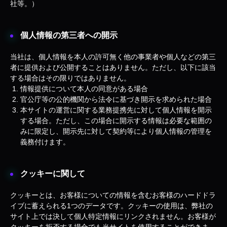
社等。）
個人情報の第三者への開示
当社は、個人情報を本人の許可無く他の事業者や個人などの第三
者に提供および公開することはありません。ただし、以下に該当
する場合はその限りではありません。
情報提供について本人の同意がある場合
官公庁等の公的機関から法令に基づき開示を求められた場合
本サイトの運営に関する業務提携先に対して個人情報を開示
する場合。ただし、この場合に開示する情報は必要な範囲の
みに限定し、開示先に対して契約等により個人情報の管理を
義務付けます。
クッキーに関して
クッキーとは、お客様についての情報を含むお客様のハードドラ
イブに蓄えられる1つのデータです。クッキーの使用は、弊社の
サイト上では決して個人特定情報にリンクされません。お客様が