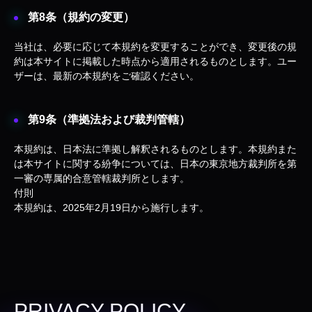
第8条（規約の変更）
当社は、必要に応じて本規約を変更することができ、変更後の規
約は本サイトに掲載した時点から適用されるものとします。ユー
ザーは、最新の本規約をご確認ください。
第9条（準拠法および裁判管轄）
本規約は、日本法に準拠し解釈されるものとします。本規約また
は本サイトに関する紛争については、日本の東京地方裁判所を第
一審の専属的合意管轄裁判所とします。
付則
本規約は、2025年2月19日から施行します。
PRIVACY POLICY