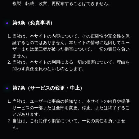
複製、転載、改変、再配布することはできません。
第6条（免責事項）
当社は、本サイトの内容について、その正確性や完全性を保
証するものではありません。本サイトの情報に起因してユー
ザーまたは第三者が被った損害について、一切の責任を負い
ません。
当社は、本サイトの利用による一切の損害について、理由を
問わず責任を負わないものとします。
第7条（サービスの変更・中止）
当社は、ユーザーに事前の通知なく、本サイトの内容や提供
サービスの一部または全部を変更、停止、または終了するこ
とがあります。
当社は、これに伴う損害について、一切の責任を負いませ
ん。