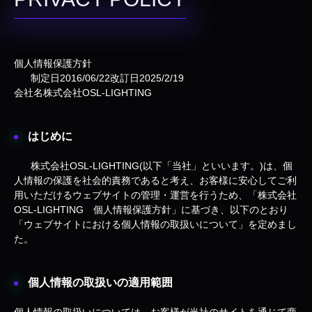
個人情報保護方針
制定日2016/06/22改訂日2025/2/19
会社名株式会社OSL-LIGHTING
はじめに
株式会社OSL-LIGHTING(以下「当社」といいます。)は、個
人情報の保護を社会的責務であると考え、お客様に安心してご利
用いただけるウェブサイトの管理・運営を行うため、「株式会社
OSL-LIGHTING 個人情報保護方針」に基づき、以下のとおり
「ウェブサイトにおける個人情報の取扱いについて」を定めまし
た。
個人情報の取扱いの適用範囲