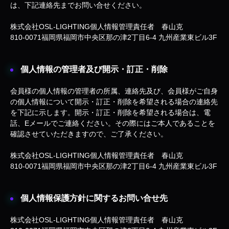
は、下記連絡先までお問い合せください。
株式会社OSL-LIGHTING個人情報管理責任者 春山克
810-0071福岡県福岡市中央区那の津2丁目6-4 九州産業東ビル3F
個人情報の管理者及び開示・訂正・削除
会員様の個人情報の管理者の所属、連絡先及び、会員様がご自身
の個人情報について開示・訂正・削除を希望される場合の連絡先
を下記に示します。開示・訂正・削除を希望される場合は、電
話、Eメールでご連絡ください。その際にはご本人であることを
確認させていただきますので、ご了承ください。
株式会社OSL-LIGHTING個人情報管理責任者 春山克
810-0071福岡県福岡市中央区那の津2丁目6-4 九州産業東ビル3F
個人情報保護方針に関するお問い合せ先
株式会社OSL-LIGHTING個人情報管理責任者 春山克