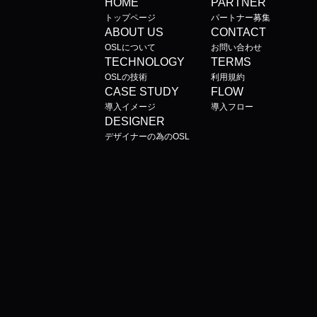
HOME
PARTNER
トップページ
パートナー募集
ABOUT US
CONTACT
OSLについて
お問い合わせ
TECHNOLOGY
TERMS
OSLの技術
利用規約
CASE STUDY
FLOW
導入イメージ
導入フロー
DESIGNER
デザイナーの為のOSL