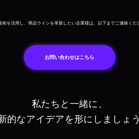
L技術を活用し、商品ラインを革新したい企業様は、以下までご連絡くだ
お問い合わせはこちら
私たちと一緒に、
新的なアイデアを形にしましょ