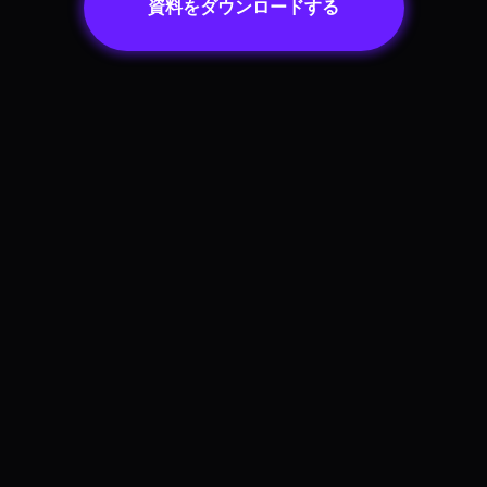
資料をダウンロードする