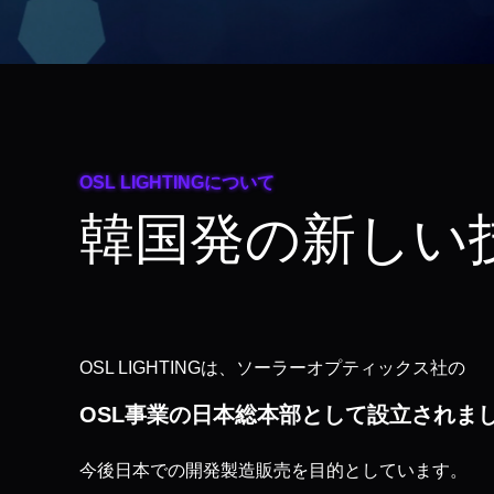
OSL LIGHTINGについて
韓国発の新しい技
OSL LIGHTINGは、ソーラーオプティックス社の
OSL事業の日本総本部として設立されま
今後日本での開発製造販売を目的としています。