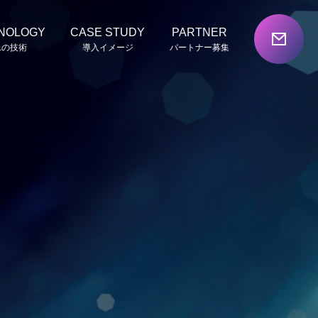
NOLOGY
CASE STUDY
PARTNER
Lの技術
導入イメージ
パートナー募集