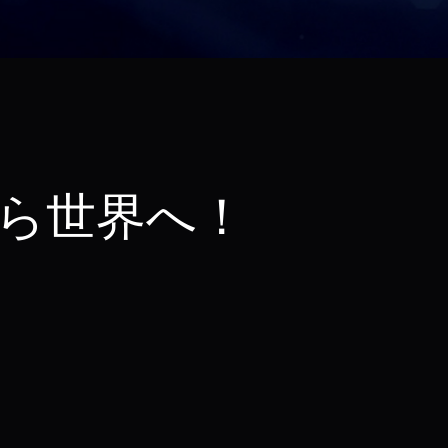
から世界へ！