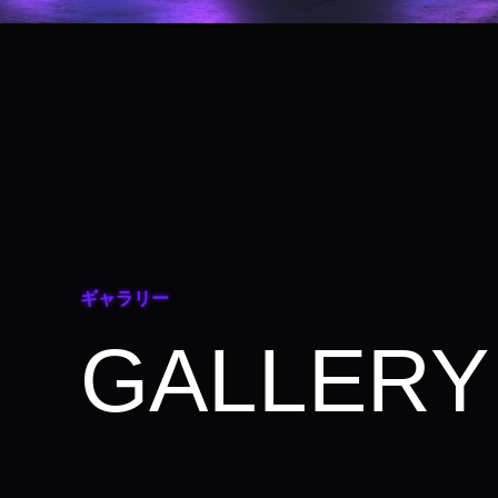
ギャラリー
GALLERY