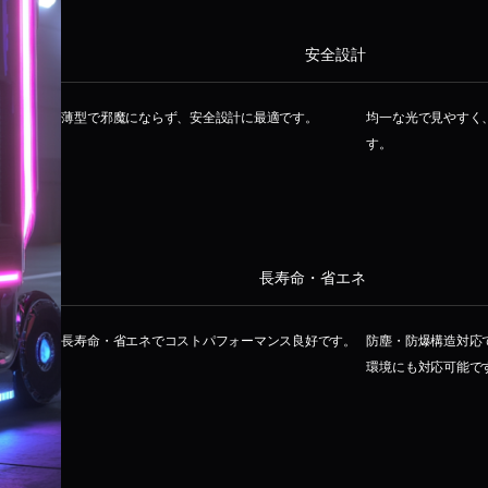
安全設計
薄型で邪魔にならず、安全設計に最適です。
均一な光で見やすく
す。
長寿命・省エネ
長寿命・省エネでコストパフォーマンス良好です。
防塵・防爆構造対応
環境にも対応可能で