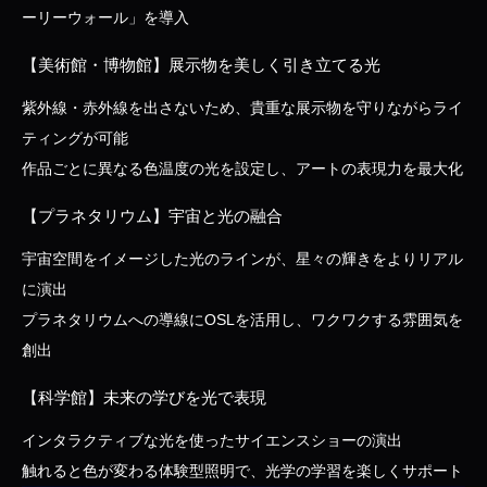
ーリーウォール」を導入
【美術館・博物館】展示物を美しく引き立てる光
紫外線・赤外線を出さないため、貴重な展示物を守りながらライ
ティングが可能
作品ごとに異なる色温度の光を設定し、アートの表現力を最大化
【プラネタリウム】宇宙と光の融合
宇宙空間をイメージした光のラインが、星々の輝きをよりリアル
に演出
プラネタリウムへの導線にOSLを活用し、ワクワクする雰囲気を
創出
【科学館】未来の学びを光で表現
インタラクティブな光を使ったサイエンスショーの演出
触れると色が変わる体験型照明で、光学の学習を楽しくサポート