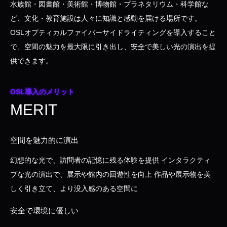
水族館・図書館・美術館・博物館・プラネタリウム・科学館な
ど、文化・教育施設は人々に知識と感動を届ける場所です。
OSLオプティカルファイバーサイドライティングを導入すること
で、空間の魅力を最大限に引き出し、安全で美しい光の演出を提
供できます。
OSL導入のメリット
MERIT
空間を魅力的に演出
幻想的な光で、訪問者の記憶に残る体験を提供 インタラクティ
ブな光の演出で、展示や館内の回遊性を向上 作品や展示物を美
しく引き立て、より没入感のある空間に
安全で環境に優しい