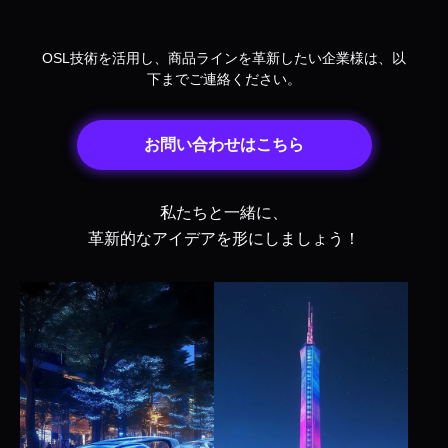
OSL技術を活用し、商品ラインを革新したい企業様は、以
下までご連絡ください。
お問い合わせはこちら
私たちと一緒に、
革新的なアイデアを形にしましょう！