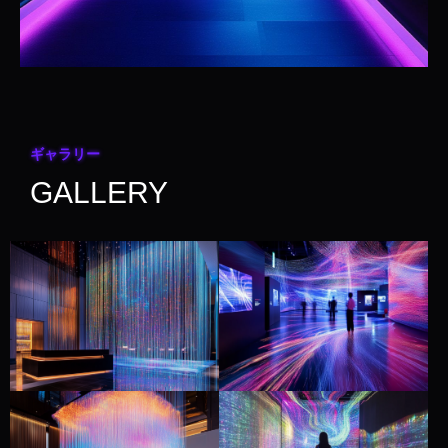
ギャラリー
GALLERY