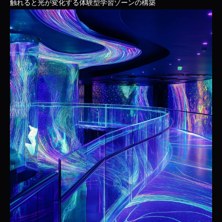
触れると光が変化する体験型学習ゾーンの構築