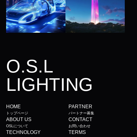
O.S.L
LIGHTING
HOME
PARTNER
トップページ
パートナー募集
ABOUT US
CONTACT
OSLについて
お問い合わせ
TECHNOLOGY
TERMS